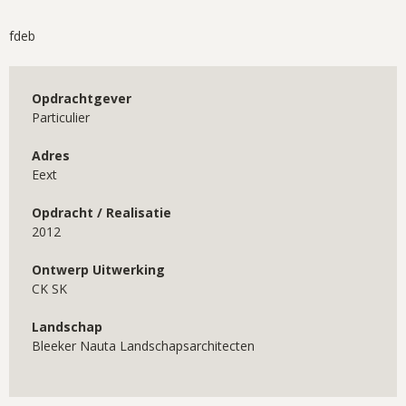
fdeb
Opdrachtgever
Particulier
Adres
Eext
Opdracht / Realisatie
2012
Ontwerp Uitwerking
CK SK
Landschap
Bleeker Nauta Landschapsarchitecten