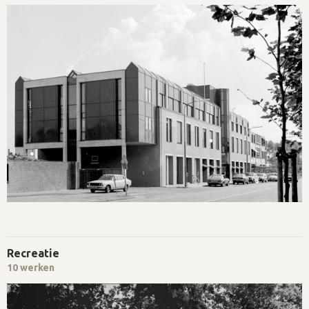
Recreatie
10 werken