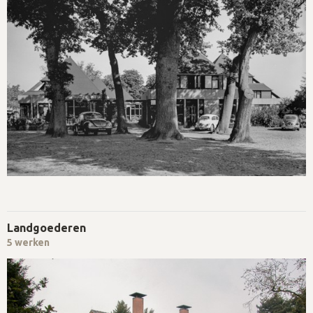
Landgoederen
5 werken