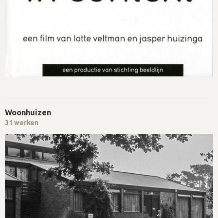
Woonhuizen
31 werken