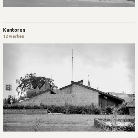
Kantoren
12 werken