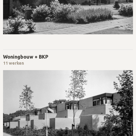
Woningbouw + BKP
11 werken