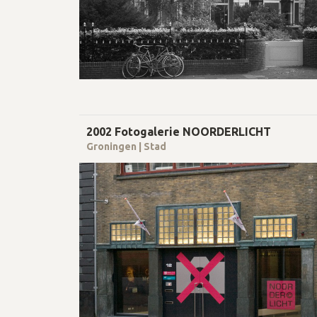
2002 Fotogalerie NOORDERLICHT
Groningen | Stad