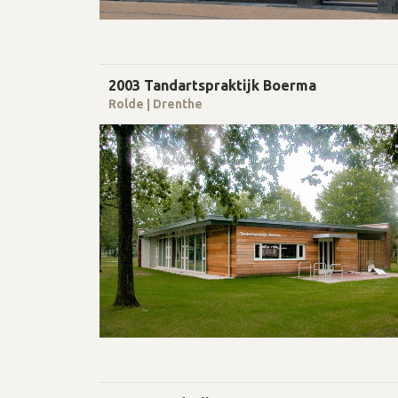
2003 Tandartspraktijk Boerma
Rolde | Drenthe